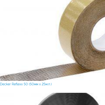
Decker Reflexx 50 (50мм x 25м.п.)