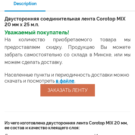
Description
Двусторонняя соединительная лента Corotop MIX
20 мм х 25 м.п.
Уважаемый покупатель!
На количество приобретаемого товара мы
предоставляем скидку. Продукцию Вы можете
забрать самостоятельно со склада в Минске, или мы
можем сделать доставку.
Населенные пункты и периодичность доставки можно
скачать и посмотреть
в файле
.
ЗАКАЗАТЬ ЛЕНТУ
Из чего изготовлена двусторонняя лента Corotop MIX 20 мм,
ее состав и качество клеящего слоя: