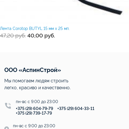
Лента Corotop BUTYL 15 мм х 25 мп.
47,20
руб.
40,00
руб.
ООО «АспинСтрой»
Мы помогаем людям строить
легко, красиво и качественно.
пн-вс с 9:00 до 23:00
+375 (29) 604-79-79
+375 (29) 604-33-11
+375 (29) 739-17-79
пн-вс с 9:00 до 23:00