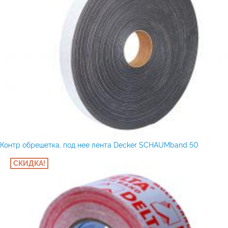
Контр обрешетка, под нее лента Decker SCHAUMband 50
СКИДКА!