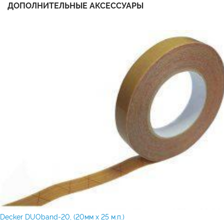
ДОПОЛНИТЕЛЬНЫЕ АКСЕССУАРЫ
Decker DUOband-20, (20мм х 25 м.п.)