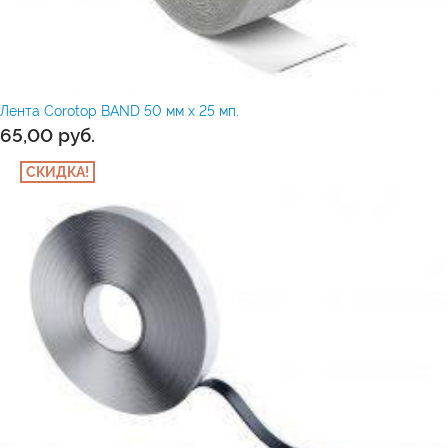
Лента Corotop BAND 50 мм х 25 мп.
65,00
руб.
СКИДКА!