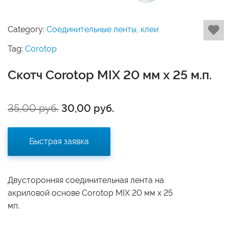
Category:
Соединительные ленты, клеи
Tag:
Corotop
Скотч Corotop MIX 20 мм х 25 м.п.
35,00
руб.
30,00
руб.
Быстрая заявка
Двусторонняя соединительная лента на
акриловой основе Corotop MIX 20 мм х 25
мп.