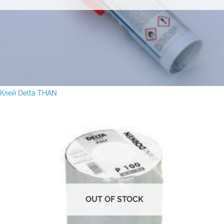
Клей Delta THAN
OUT OF STOCK