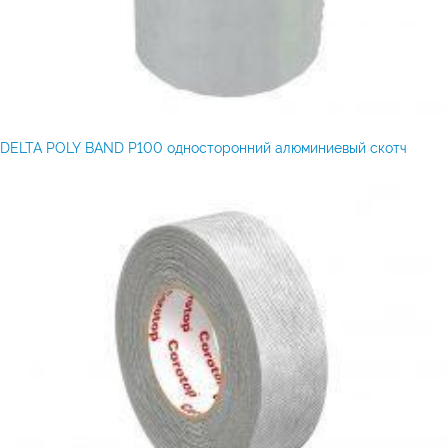
DELTA POLY BAND P100 односторонний алюминиевый скотч