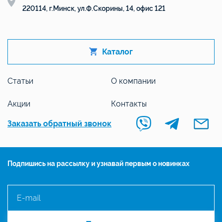
220114, г.Минск, ул.Ф.Скорины, 14, офис 121
Каталог
Статьи
О компании
Акции
Контакты
Заказать обратный звонок
Подпишись на рассылку и узнавай первым о новинках