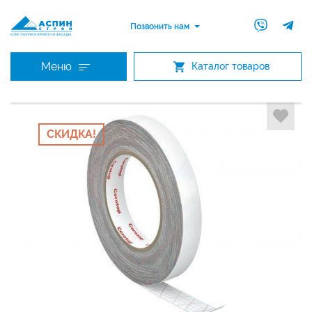
Позвонить нам
Меню
Каталог товаров
СКИДКА!