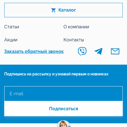
Каталог
Статьи
О компании
Акции
Контакты
Заказать обратный звонок
Подпишись на рассылку и узнавай первым о новинках