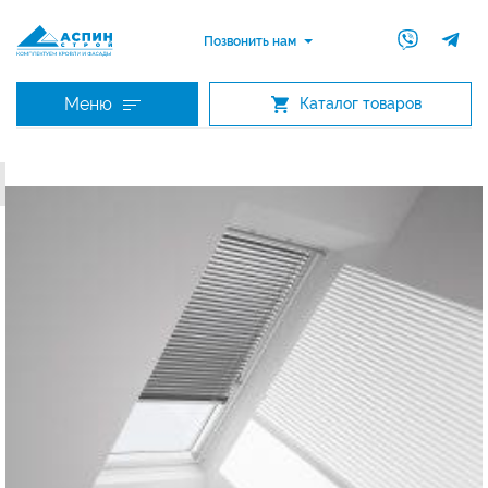
Позвонить нам
Меню
Каталог товаров