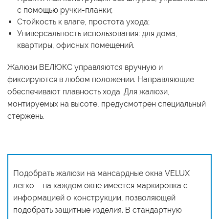
с помощью ручки-планки;
Стойкость к влаге, простота ухода;
Универсальность использования: для дома,
квартиры, офисных помещений.
Жалюзи ВЕЛЮКС управляются вручную и
фиксируются в любом положении. Направляющие
обеспечивают плавность хода. Для жалюзи,
монтируемых на высоте, предусмотрен специальный
стержень.
Подобрать жалюзи на мансардные окна VELUX
легко – на каждом окне имеется маркировка с
информацией о конструкции, позволяющей
подобрать защитные изделия. В стандартную