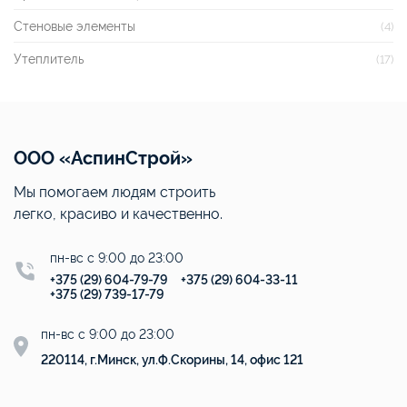
Стеновые элементы
(4)
Утеплитель
(17)
ООО «АспинСтрой»
Мы помогаем людям строить
легко, красиво и качественно.
пн-вс с 9:00 до 23:00
+375 (29) 604-79-79
+375 (29) 604-33-11
+375 (29) 739-17-79
пн-вс с 9:00 до 23:00
220114, г.Минск, ул.Ф.Скорины, 14, офис 121