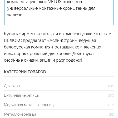
комплектацию окон VELUX включены
универсальные монтажные кронштейны для
жалюзи.
Купить фирменные жалюзи и комплектующие к окнам
ВЕЛЮКС предлагает «АспинСтрой», ведущая
белорусская компания-поставщик комплексных
инженерных решений для кровли. Действуют
сезонные скидки, акции и распродажи!
КАТЕГОРИИ ТОВАРОВ
Для окон
(26)
Битумная черепица
(80)
Модульная металлочерепица
(37)
Металлочерепица
(19)