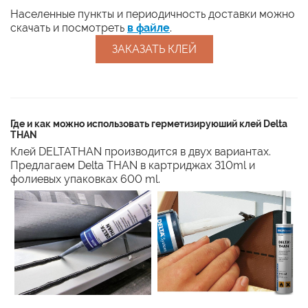
Населенные пункты и периодичность доставки можно
скачать и посмотреть
в файле
.
ЗАКАЗАТЬ КЛЕЙ
Где и как можно использовать герметизируюший клей Delta
THAN
Клей DELTATHAN производится в двух вариантах.
Предлагаем Delta THAN в картриджах 310ml и
фолиевых упаковках 600 ml.