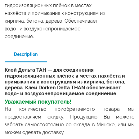
гидроизоляционных плёнок в местах
нахлёста и примыкания к конструкциям из
кирпича, бетона, дерева. Обеспечивает
водо- и воздухонепроницаемое
соединение.
Description
Клей Дельта ТАН — для соединения
гидроизоляционных плёнок в местах нахлёста и
примыкания к конструкциям из кирпича, бетона,
дерева. Клей Dörken Delta THAN обеспечивает
водо- и воздухонепроницаемое соединение.
Уважаемый покупатель!
На количество приобретаемого товара мы
предоставляем скидку. Продукцию Вы можете
забрать самостоятельно со склада в Минске, или мы
можем сделать доставку.