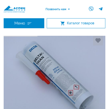
Позвонить нам
Меню
Каталог товаров