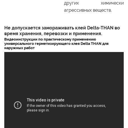
других химически
агрессивных веществ.
Не допускается замораживать клей Delta-THAN во
время хранения, перевозки и применения.
Видеоинструкции по практическому применению
универсального герметизирующего клея Delta THAN для
наружных работ