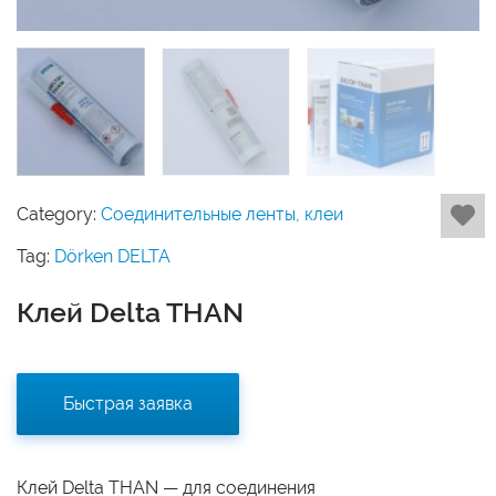
Category:
Соединительные ленты, клеи
Tag:
Dörken DELTA
Клей Delta THAN
Быстрая заявка
Клей Delta THAN — для соединения