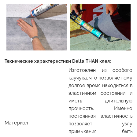
Технические характеристики Delta THAN клея:
Изготовлен из особого
каучука, что позволяет ему
долгое время находиться в
эластичном состоянии и
иметь длительную
прочность. Именно
постоянная эластичность
Материал
позволяет узлу
примыкания быть