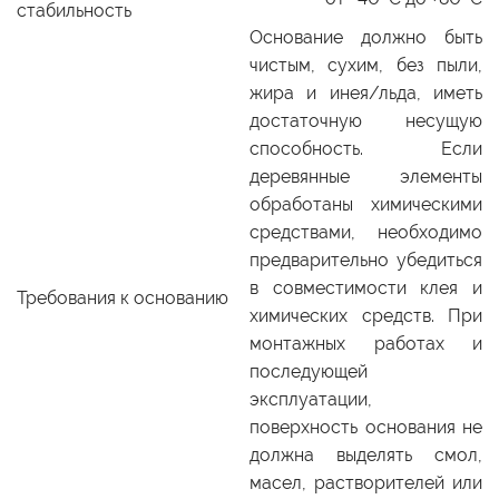
стабильность
Основание должно быть
чистым, сухим, без пыли,
жира и инея/льда, иметь
достаточную несущую
способность. Если
деревянные элементы
обработаны химическими
средствами, необходимо
предварительно убедиться
в совместимости клея и
Требования к основанию
химических средств. При
монтажных работах и
последующей
эксплуатации,
поверхность основания не
должна выделять смол,
масел, растворителей или