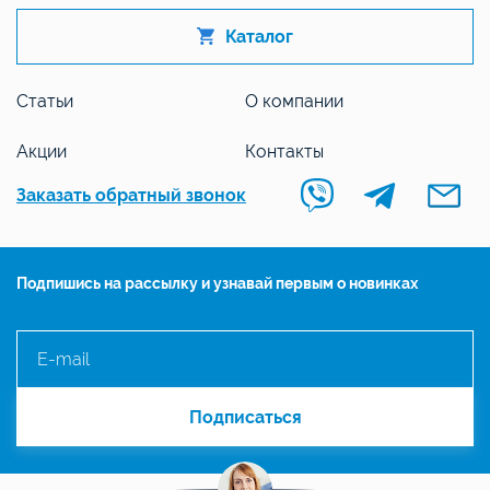
Каталог
Статьи
О компании
Акции
Контакты
Заказать обратный звонок
Подпишись на рассылку и узнавай первым о новинках