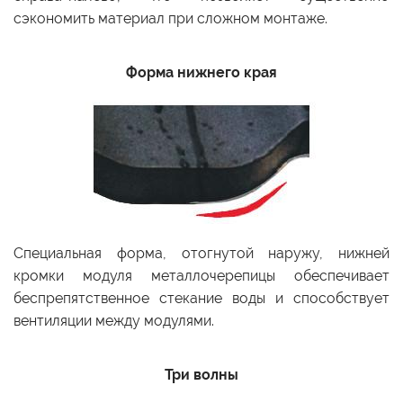
сэкономить материал при сложном монтаже.
Форма нижнего края
Специальная форма, отогнутой наружу, нижней
кромки модуля металлочерепицы обеспечивает
беспрепятственное стекание воды и способствует
вентиляции между модулями.
Три волны