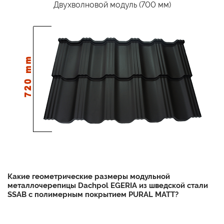
Двухволновой модуль (700 мм)
Какие геометрические размеры модульной
металлочерепицы Dachpol EGERIA из шведской стали
SSAB с полимерным покрытием PURAL MATT?