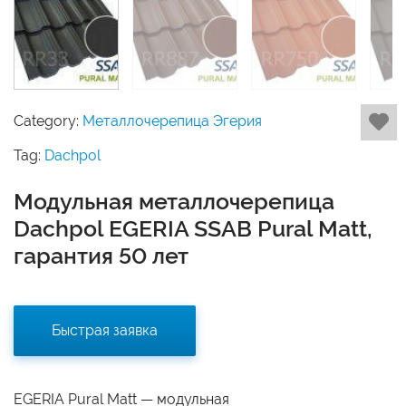
Category:
Металлочерепица Эгерия
Tag:
Dachpol
Модульная металлочерепица
Dachpol EGERIA SSAB Pural Matt,
гарантия 50 лет
Быстрая заявка
EGERIA Pural Matt — модульная