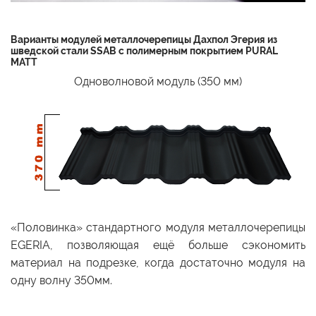
Варианты модулей металлочерепицы Дахпол Эгерия из
шведской стали SSAB с полимерным покрытием PURAL
MATT
Одноволновой модуль (350 мм)
«Половинка» стандартного модуля металлочерепицы
EGERIA, позволяющая ещё больше сэкономить
материал на подрезке, когда достаточно модуля на
одну волну 350мм.