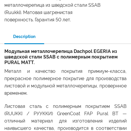
металлочерепица из шведской стали SSAB
(Ruukki). Матовая шагренистая
поверхность. Гарантия 50 лет.
Description
Модульная металлочерепица Dachpol EGERIA из
шведской стали SSAB с полимерным покрытием
PURAL MATT.
Металл и качество покрытия примиум-класса,
прекрасное полимерное покрытие для производства
листовой и модульной металлочерепицы, провернное
временем.
Листовая сталь с полимерным покрытием SSAB
(RUUKKI / РУУККИ) GreenCoat FAP Pural BT —
отличный материал для изготовления изделий
наивысшего качества, производится в соответствии