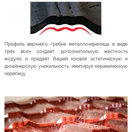
Профиль верхнего гребня металлочерепицы в виде
трёх волн создаёт дополнительную жёсткость
модулю и придаёт Вашей кровле эстетическую и
дизайнерскую уникальность, имитируя керамическую
черепицу.