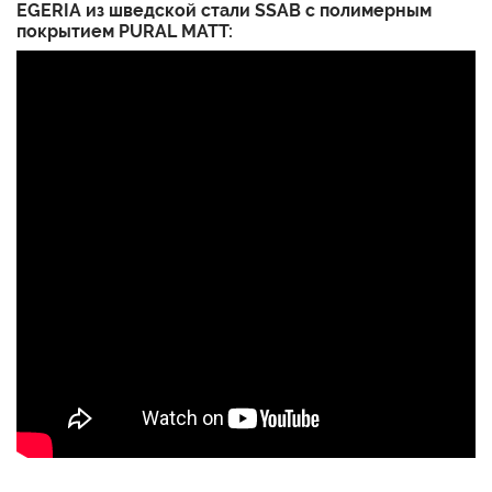
EGERIA из шведской стали SSAB с полимерным
покрытием PURAL MATT: