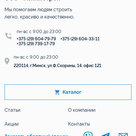
Мы помогаем людям строить
легко, красиво и качественно.
пн-вс с 9:00 до 23:00
+375 (29) 604-79-79
+375 (29) 604-33-11
+375 (29) 739-17-79
пн-вс с 9:00 до 23:00
220114, г.Минск, ул.Ф.Скорины, 14, офис 121
Каталог
Статьи
О компании
Акции
Контакты