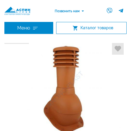
Позвонить нам
Меню
Каталог товаров