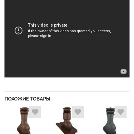
ПОХОЖИЕ ТОВАРЫ