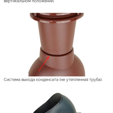
вертикальном положении.
Система выхода конденсата (не утепленная труба).