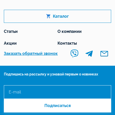
Каталог
Статьи
О компании
Акции
Контакты
Заказать обратный звонок
Подпишись на рассылку и узнавай первым о новинках