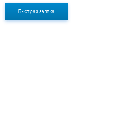
Быстрая заявка