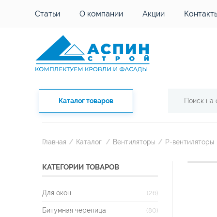
Статьи
О компании
Акции
Контакт
Каталог товаров
Главная
/
Каталог
/
Вентиляторы
/
P-вентиляторы
КАТЕГОРИИ ТОВАРОВ
Для окон
(26)
Битумная черепица
(80)