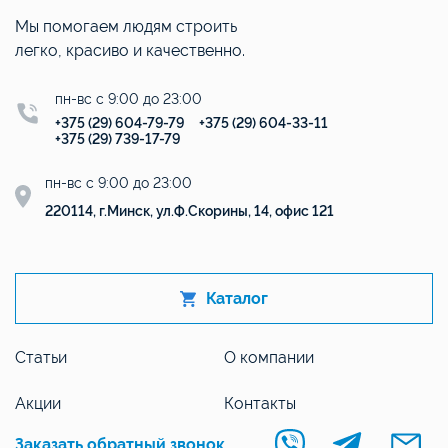
Мы помогаем людям строить
легко, красиво и качественно.
пн-вс с 9:00 до 23:00
+375 (29) 604-79-79
+375 (29) 604-33-11
+375 (29) 739-17-79
пн-вс с 9:00 до 23:00
220114, г.Минск, ул.Ф.Скорины, 14, офис 121
Каталог
Статьи
О компании
Акции
Контакты
Заказать обратный звонок