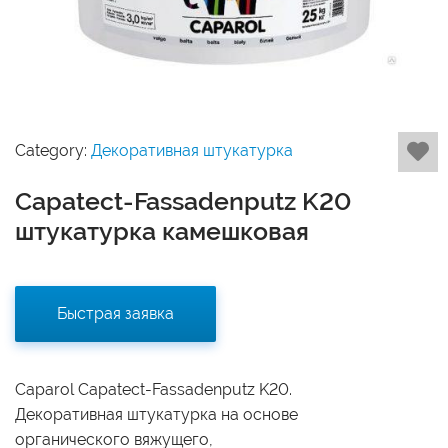
Category:
Декоративная штукатурка
Capatect-Fassadenputz K20
штукатурка камешковая
Быстрая заявка
Caparol Capatect-Fassadenputz K20.
Декоративная штукатурка на основе
органического вяжущего,