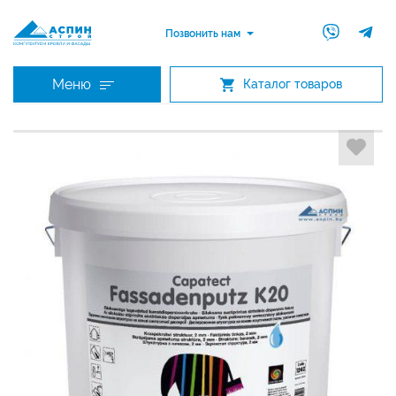
Позвонить нам
Меню
Каталог товаров