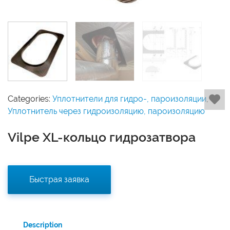
Categories:
Уплотнители для гидро-, пароизоляции
,
Уплотнитель через гидроизоляцию, пароизоляцию
Vilpe XL-кольцо гидрозатвора
Быстрая заявка
Description