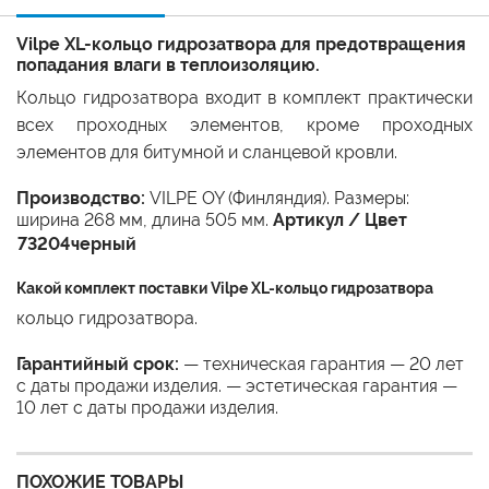
Vilpe XL-кольцо гидрозатвора для предотвращения
попадания влаги в теплоизоляцию.
Кольцо гидрозатвора входит в комплект практически
всех проходных элементов, кроме проходных
элементов для битумной и сланцевой кровли.
Производство:
VILPE OY (Финляндия). Размеры:
ширина 268 мм, длина 505 мм.
Артикул / Цвет
73204
черный
Какой комплект поставки Vilpe XL-кольцо гидрозатвора
кольцо гидрозатвора.
Гарантийный срок:
— техническая гарантия — 20 лет
с даты продажи изделия. — эстетическая гарантия —
10 лет с даты продажи изделия.
ПОХОЖИЕ ТОВАРЫ