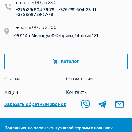
пн-вс с 9:00 до 23:00
+375 (29) 604-79-79
+375 (29) 604-33-11
+375 (29) 739-17-79
пн-вс с 9:00 до 23:00
220114, г.Минск, ул.Ф.Скорины, 14, офис 121
Каталог
Статьи
О компании
Акции
Контакты
Заказать обратный звонок
Подпишись на рассылку и узнавай первым о новинках