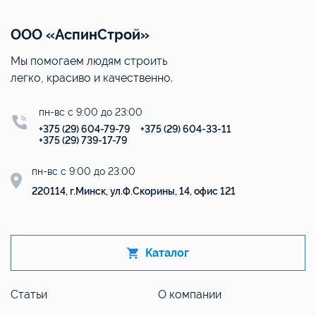
ООО «АспинСтрой»
Мы помогаем людям строить
легко, красиво и качественно.
пн-вс с 9:00 до 23:00
+375 (29) 604-79-79
+375 (29) 604-33-11
+375 (29) 739-17-79
пн-вс с 9:00 до 23:00
220114, г.Минск, ул.Ф.Скорины, 14, офис 121
Каталог
Статьи
О компании