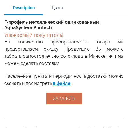
Description
Цвета
F-профиль металлический оцинкованный
AquaSystem Printech
Уважаемый покупатель!
На количество приобретаемого товара мы
предоставляем скидку. Продукцию Вы можете
забрать самостоятельно со склада в Минске, или мы
можем сделать доставку.
Населенные пункты и периодичность доставки можно
скачать и посмотреть
в файле
.
ЗАКАЗАТЬ