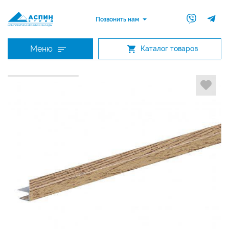
Позвонить нам
Меню
Каталог товаров