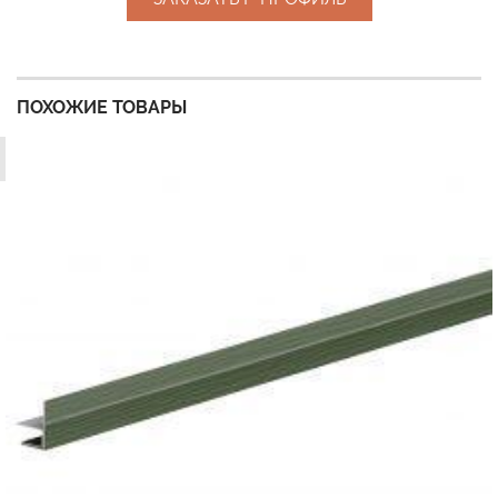
ПОХОЖИЕ ТОВАРЫ