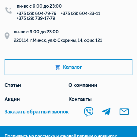
пн-вс с 9:00 до 23:00
+375 (29) 604-79-79
+375 (29) 604-33-11
+375 (29) 739-17-79
пн-вс с 9:00 до 23:00
220114, г.Минск, ул.Ф.Скорины, 14, офис 121
Каталог
Статьи
О компании
Акции
Контакты
Заказать обратный звонок
Подпишись на рассылку и узнавай первым о новинках