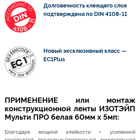
Долговечность клеящего слоя
подтверждена по DIN 4108-11
Новый эксклюзивный класс —
EC1Plus
ПРИМЕНЕНИЕ или монтаж
конструкционной ленты ИЗОТЭЙП
Мульти ПРО белая 60мм x 5мп:
Благодаря мощной клейкости + усиленной
решётчатой продольно/поперечной армированной