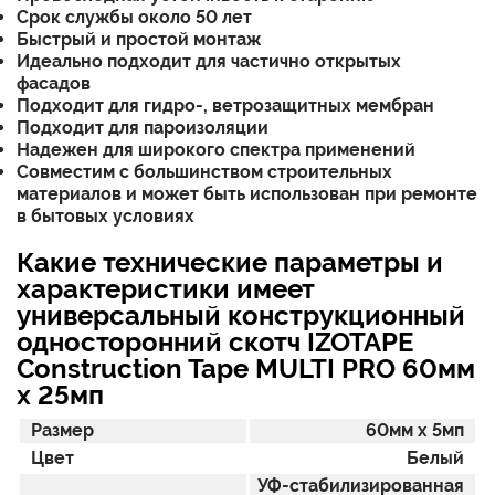
Срок службы около 50 лет
Быстрый и простой монтаж
Идеально подходит для частично открытых
фасадов
Подходит для гидро-, ветрозащитных мембран
Подходит для пароизоляции
Надежен для широкого спектра применений
Совместим с большинством строительных
материалов и может быть использован при ремонте
в бытовых условиях
Какие технические параметры и
характеристики имеет
универсальный конструкционный
односторонний скотч IZOTAPE
Construction Tape MULTI PRO 60мм
x 25мп
Размер
60мм x 5мп
Цвет
Белый
УФ-стабилизированная