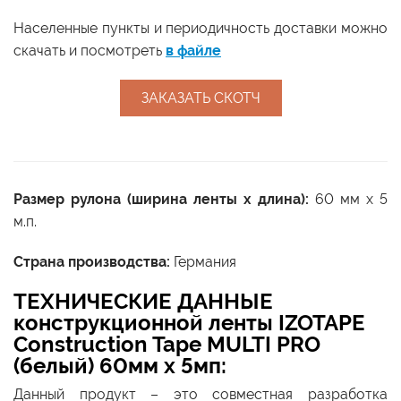
Населенные пункты и периодичность доставки можно
скачать и посмотреть
в файле
ЗАКАЗАТЬ СКОТЧ
Размер рулона (ширина ленты x длина):
60 мм х 5
м.п.
Страна производства:
Германия
ТЕХНИЧЕСКИЕ ДАННЫЕ
конструкционной ленты IZOTAPE
Construction Tape MULTI PRO
(белый) 60мм x 5мп:
Данный продукт – это совместная разработка