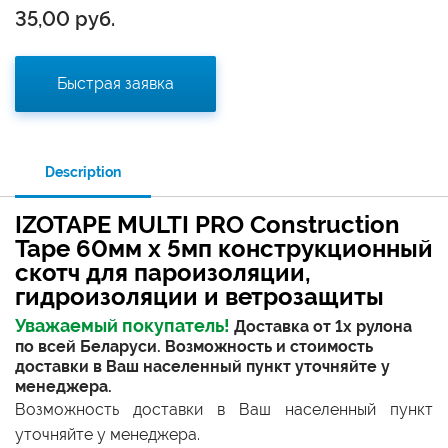
35,00
руб.
Быстрая заявка
Description
IZOTAPE MULTI PRO Construction
Tape 60мм x 5мп конструкционный
скотч для пароизоляции,
гидроизоляции и ветрозащиты
Уважаемый покупатель!
Доставка от 1х рулона
по всей Беларуси. Возможность и стоимость
доставки в Ваш населенный пункт уточняйте у
менеджера.
Возможность доставки в Ваш населенный пункт
уточняйте у менеджера.