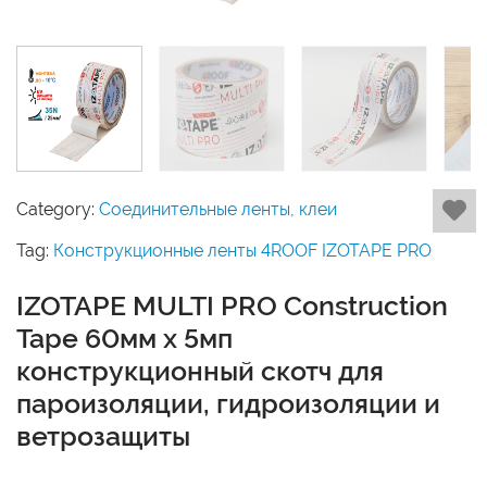
Category:
Соединительные ленты, клеи
Tag:
Конструкционные ленты 4ROOF IZOTAPE PRO
IZOTAPE MULTI PRO Construction
Tape 60мм x 5мп
конструкционный скотч для
пароизоляции, гидроизоляции и
ветрозащиты