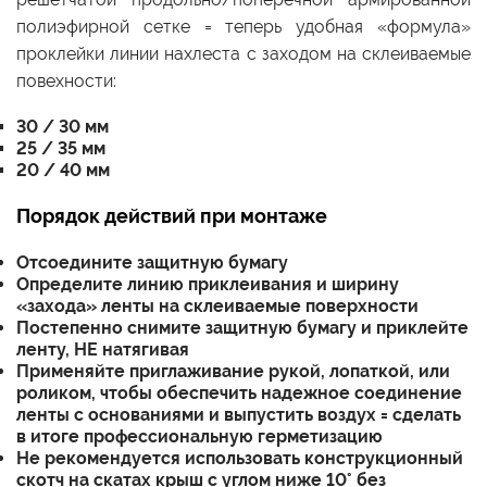
полиэфирной сетке = теперь удобная «формула»
проклейки линии нахлеста с заходом на склеиваемые
повехности:
30 / 30 мм
25 / 35 мм
20 / 40 мм
Порядок действий при монтаже
Отсоедините защитную бумагу
Определите линию приклеивания и ширину
«захода» ленты на склеиваемые поверхности
Постепенно снимите защитную бумагу и приклейте
ленту, НЕ натягивая
Применяйте приглаживание рукой, лопаткой, или
роликом, чтобы обеспечить надежное соединение
ленты с основаниями и выпустить воздух = сделать
в итоге профессиональную герметизацию
Не рекомендуется использовать конструкционный
скотч на скатах крыш с углом ниже 10° без