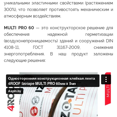
уникальными эластичными свойствами (растяжением
300%), что позволяет противостоять механическим и
атмосферным воздействиям.
MULTI PRO 60
— это конструкторское решение для
обеспечения надежной герметизации
(воздухонепроницаемость) зданий и сооружений DIN
4108-11, ГОСТ 31167-2009, снижения
энергопотребления. В наш продукт заложены
следующие решения: