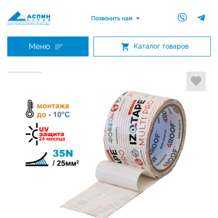
Позвонить нам
Меню
Каталог товаров