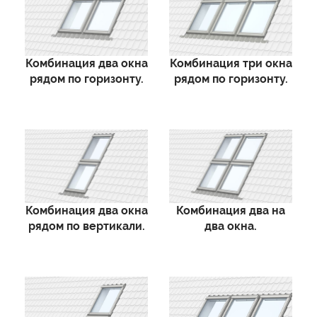
Комбинация два окна
Комбинация три окна
рядом по горизонту.
рядом по горизонту.
Комбинация два окна
Комбинация два на
рядом по вертикали.
два окна.