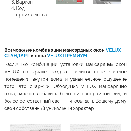
Вариант
Код
производства
Возможные комбинации мансардных окон
VELUX
СТАНДАРТ
и окна
VELUX ПРЕМИУМ
Различные комбинации установки мансардных окон
VELUX на крыше создают великолепные светлые
помещения внутри дома и удивительное ощущение
того, что снаружи. Объединив VELUX мансардные
окна, можно добавить большой панорамный вид, и
более естественный свет — чтобы дать Вашему дому
свой собственный уникальный характер.