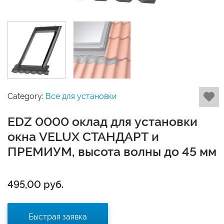
Category:
Все для установки
EDZ 0000 оклад для установки
окна VELUX СТАНДАРТ и
ПРЕМИУМ, высота волны до 45 мм
495,00
руб.
Быстрая заявка