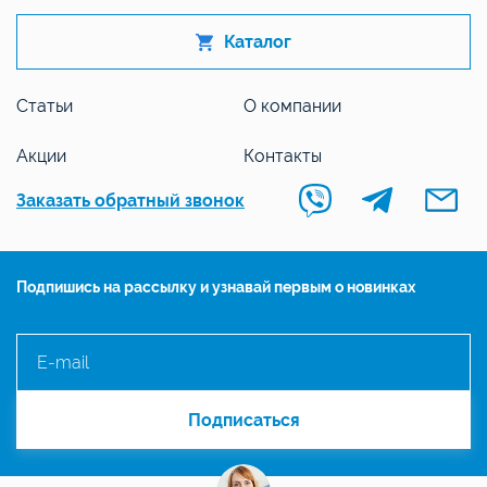
Каталог
Статьи
О компании
Акции
Контакты
Заказать обратный звонок
Подпишись на рассылку и узнавай первым о новинках