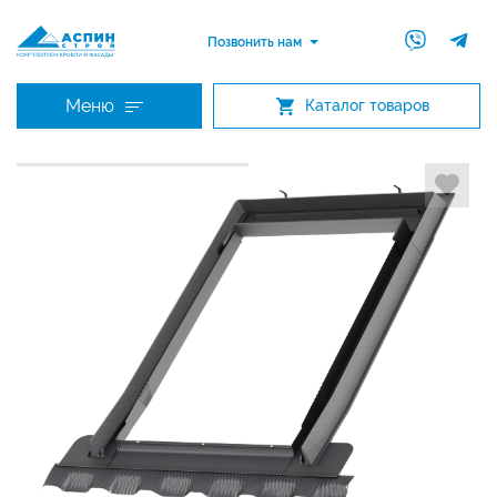
Позвонить нам
Меню
Каталог товаров