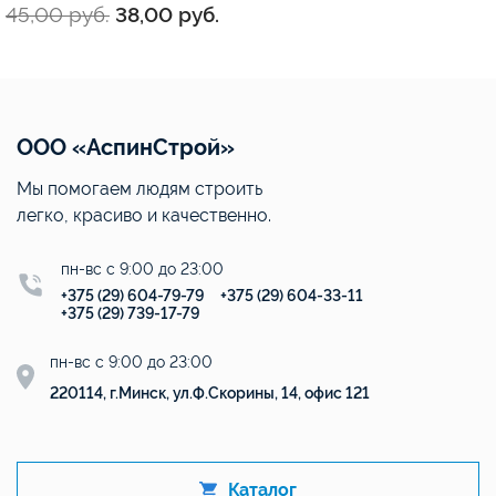
45,00
руб.
38,00
руб.
ООО «АспинСтрой»
Мы помогаем людям строить
легко, красиво и качественно.
пн-вс с 9:00 до 23:00
+375 (29) 604-79-79
+375 (29) 604-33-11
+375 (29) 739-17-79
пн-вс с 9:00 до 23:00
220114, г.Минск, ул.Ф.Скорины, 14, офис 121
Каталог