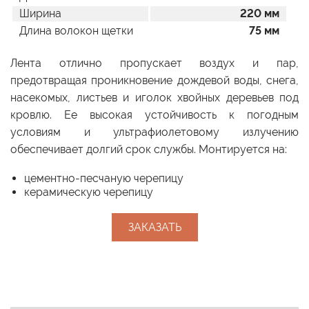
Ширина
220 мм
Длина волокон щетки
75 мм
Лента отлично пропускает воздух и пар,
предотвращая проникновение дождевой воды, снега,
насекомых, листьев и иголок хвойных деревьев под
кровлю. Ее высокая устойчивость к погодным
условиям и ультрафиолетовому излучению
обеспечивает долгий срок службы. Монтируется на:
цементно-песчаную черепицу
керамическую черепицу
ЗАКАЗАТЬ