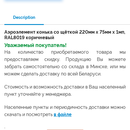
Description
Аэроэлемент конька со щёткой 220мм х 75мм х 1мп,
RAL8019 коричневый
Уважаемый покупатель!
На количество приобретаемого товара мы
предоставляем скидку. Продукцию Вы можете
забрать самостоятельно со склада в Минске, или мы
можем сделать доставку по всей Беларуси.
Стоимость и возможность доставки в Ваш населенный
пункт уточняйте у менеджера.
Населенные пункты и периодичность доставки можно
скачать и посмотреть
в файле
.