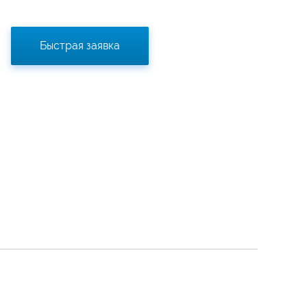
Быстрая заявка