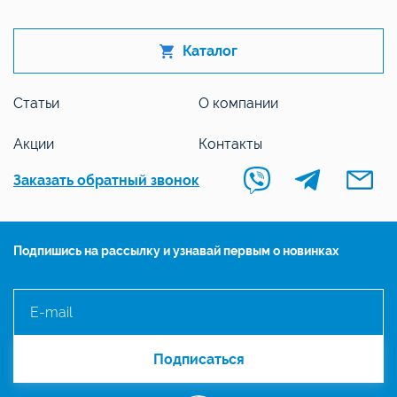
Каталог
Статьи
О компании
Акции
Контакты
Заказать обратный звонок
Подпишись на рассылку и узнавай первым о новинках