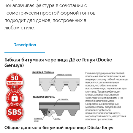
ненавязчивая фактура в сочетании с
геометрически простой формой гонтов
подходит для домов, построенных в
любом стиле.
Description
Гибкая битумная черепица Дёке Генуя (Docke
Genuya)
Общие данные о битумной черепице Döcke Генуя: