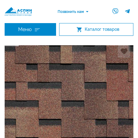
Позвонить нам
Меню
Каталог товаров